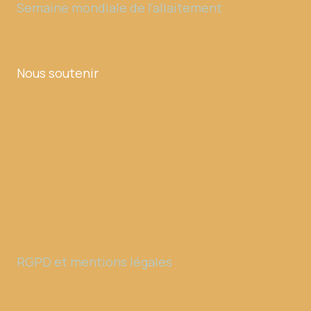
Semaine mondiale de l'allaitement
Nous soutenir
RGPD et mentions légales