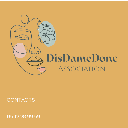
CONTACTS
06 12 28 99 69