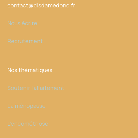
contact@disdamedonc.fr
Nous écrire
Recrutement
Nos thématiques
Soutenir l'allaitement
La ménopause
L'endométriose