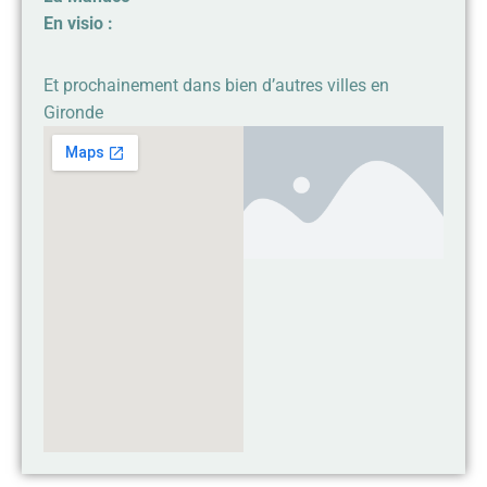
En visio :
Et prochainement dans bien d’autres villes en
Gironde