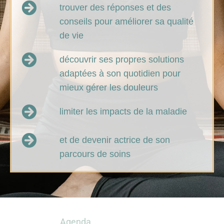
trouver des réponses et des
conseils pour améliorer sa qualité
de vie
découvrir ses propres solutions
adaptées à son quotidien pour
mieux gérer les douleurs
limiter les impacts de la maladie
et de devenir actrice de son
parcours de soins
Agenda