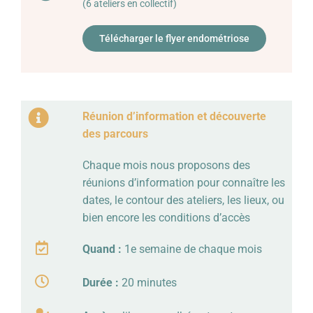
(6 ateliers en collectif)
Télécharger le flyer endométriose
Réunion d’information et découverte
des parcours
Chaque mois nous proposons des
réunions d’information pour connaître les
dates, le contour des ateliers, les lieux, ou
bien encore les conditions d’accès
Quand :
1e semaine de chaque mois
Durée :
20 minutes