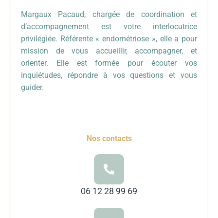
Margaux Pacaud, chargée de coordination et
d’accompagnement est votre interlocutrice
privilégiée. Référente « endométriose », elle a pour
mission de vous accueillir, accompagner, et
orienter. Elle est formée pour écouter vos
inquiétudes, répondre à vos questions et vous
guider.
Nos contacts
06 12 28 99 69