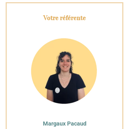
Votre référente
Margaux Pacaud