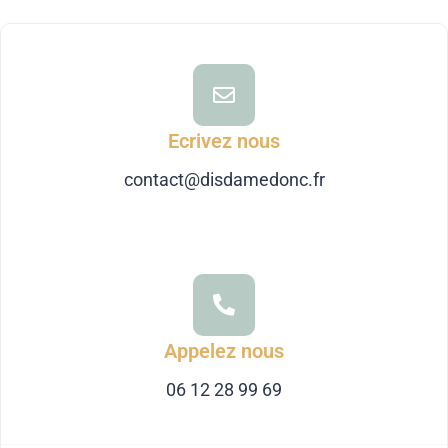
Ecrivez nous
contact@disdamedonc.fr
Appelez nous
06 12 28 99 69