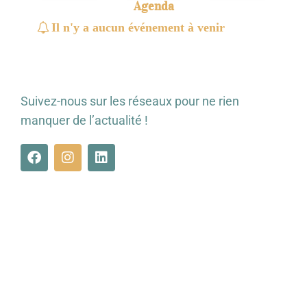
Agenda
Il n'y a aucun événement à venir
Suivez-nous sur les réseaux pour ne rien
manquer de l’actualité !