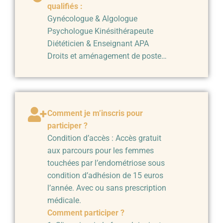
qualifiés :
Gynécologue & Algologue
Psychologue Kinésithérapeute
Diététicien & Enseignant APA
Droits et aménagement de poste…
Comment je m’inscris pour
participer ?
Condition d’accès : Accès gratuit
aux parcours pour les femmes
touchées par l’endométriose sous
condition d’adhésion de 15 euros
l’année. Avec ou sans prescription
médicale.
Comment participer ?