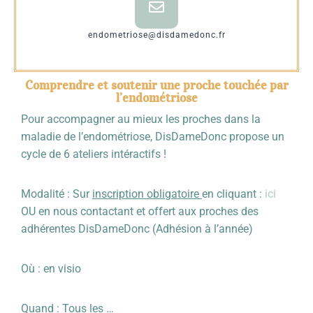
endometriose@disdamedonc.fr
Comprendre et soutenir une proche touchée par
l’endométriose
Pour accompagner au mieux les proches dans la
maladie de l’endométriose, DisDameDonc propose un
cycle de 6 ateliers intéractifs !
Modalité : Sur
inscription obligatoire
en cliquant :
ici
OU en nous contactant et offert aux proches des
adhérentes DisDameDonc (Adhésion à l’année)
Où : en visio
Quand : Tous les …