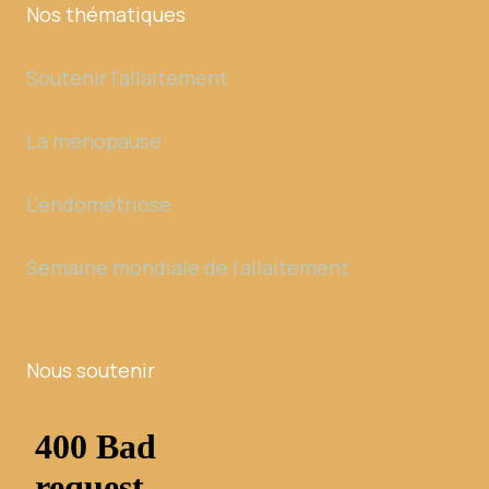
Nos thématiques
Soutenir l'allaitement
La ménopause
L'endométriose
Semaine mondiale de l'allaitement
Nous soutenir