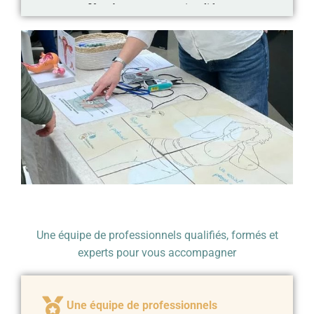
Une équipe de professionnels qualifiés, formés et
experts pour vous accompagner
Une équipe de professionnels