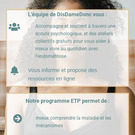
L’équipe de DisDameDonc vous :
Accompagne et soutient à travers une
écoute psychologique, et des ateliers
collectifs gratuits pour vous aider à
mieux vivre au quotidien avec
l’endométriose
Vous informe et propose des
ressources en ligne
Notre programme ETP permet de :
mieux comprendre la maladie et les
mécanismes