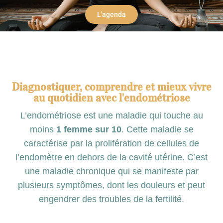
L'agenda
Diagnostiquer, comprendre et mieux vivre
au quotidien avec l'endométriose
L’endométriose est une maladie qui touche au
moins
1 femme sur 10
. Cette maladie se
caractérise par la prolifération de cellules de
l’endomètre en dehors de la cavité utérine. C’est
une maladie chronique qui se manifeste par
plusieurs symptômes, dont les douleurs et peut
engendrer des troubles de la fertilité.