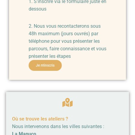
1. S’inscrire via le formulaire juste en
dessous
2. Nous vous recontacterons sous
48h maximum (jours ouvrés) par
téléphone pour vous présenter les
parcours, faire connaissance et vous
présenter les étapes
Je m'inscris
Où se trouve les ateliers ?
Nous intervenons dans les villes suivantes :
La Manuco