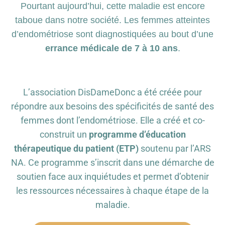
Pourtant aujourd’hui, cette maladie est encore
taboue dans notre société. Les femmes atteintes
d’endométriose sont diagnostiquées au bout d’une
errance médicale de 7 à 10 ans
.
L’association DisDameDonc a été créée pour
répondre aux besoins des spécificités de santé des
femmes dont l’endométriose. Elle a créé et co-
construit un
programme d’éducation
thérapeutique du patient (ETP)
soutenu par l’ARS
NA. Ce programme s’inscrit dans une démarche de
soutien face aux inquiétudes et permet d’obtenir
les ressources nécessaires à chaque étape de la
maladie.