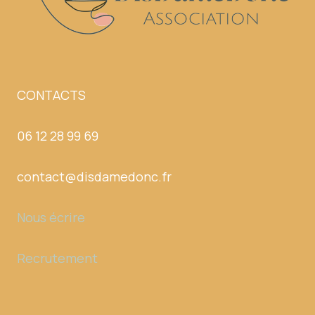
CONTACTS
06 12 28 99 69
contact@disdamedonc.fr
Nous écrire
Recrutement