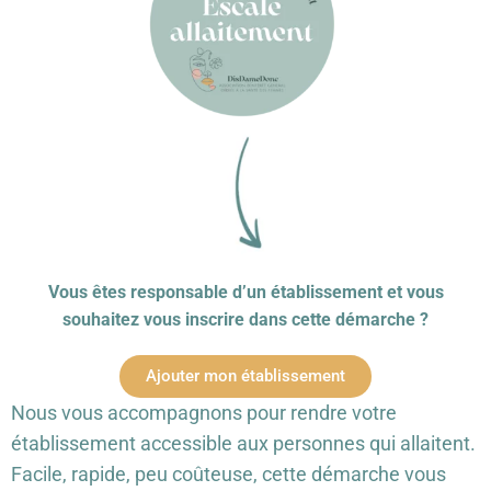
Vous êtes responsable d’un établissement et vous
souhaitez vous inscrire dans cette démarche ?
Ajouter mon établissement
Nous vous accompagnons pour rendre votre
établissement accessible aux personnes qui allaitent.
Facile, rapide, peu coûteuse, cette démarche vous