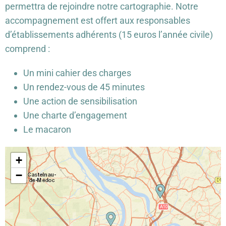
permettra de rejoindre notre cartographie. Notre
accompagnement est offert aux responsables
d’établissements adhérents (15 euros l’année civile)
comprend :
Un mini cahier des charges
Un rendez-vous de 45 minutes
Une action de sensibilisation
Une charte d’engagement
Le macaron
+
−