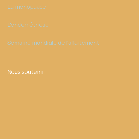
La ménopause
L'endométriose
Semaine mondiale de l'allaitement
Nous soutenir