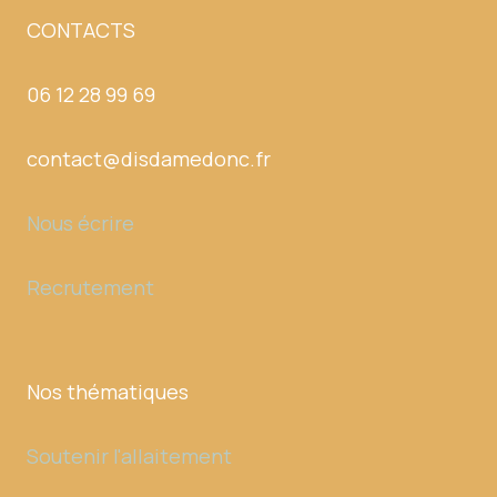
CONTACTS
06 12 28 99 69
contact@disdamedonc.fr
Nous écrire
Recrutement
Nos thématiques
Soutenir l'allaitement