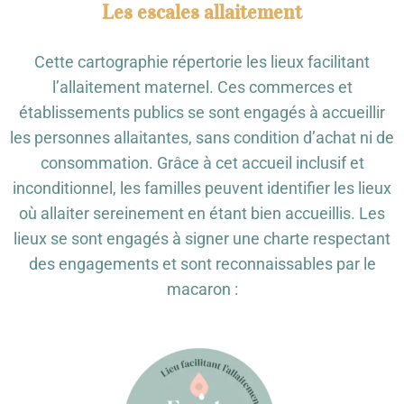
Les escales allaitement
Cette cartographie répertorie les lieux facilitant
l’allaitement maternel. Ces commerces et
établissements publics se sont engagés à accueillir
les personnes allaitantes, sans condition d’achat ni de
consommation. Grâce à cet accueil inclusif et
inconditionnel, les familles peuvent identifier les lieux
où allaiter sereinement en étant bien accueillis. Les
lieux se sont engagés à signer une charte respectant
des engagements et sont reconnaissables par le
macaron :