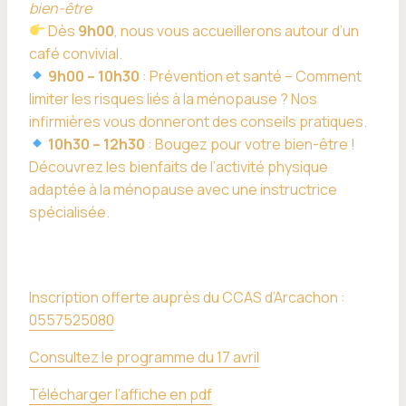
bien-être
Dès
9h00
, nous vous accueillerons autour d’un
café convivial.
9h00 – 10h30
: Prévention et santé – Comment
limiter les risques liés à la ménopause ? Nos
infirmières vous donneront des conseils pratiques.
10h30 – 12h30
: Bougez pour votre bien-être !
Découvrez les bienfaits de l’activité physique
adaptée à la ménopause avec une instructrice
spécialisée.
Inscription offerte auprès du CCAS d’Arcachon :
0557525080
Consultez le programme du 17 avril
Télécharger l’affiche en pdf