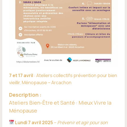
7 et 17 avril
:
Ateliers collectifs prévention pour bien
vieillir, Ménopause – Arcachon
Description :
Ateliers Bien-Être et Santé : Mieux Vivre la
Ménopause
Lundi 7 avril 2025
–
Prévenir et agir pour son