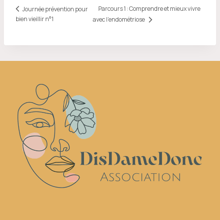
Parcours 1 : Comprendre et mieux vivre
Journée prévention pour
bien vieillir n°1
avec l’endométriose