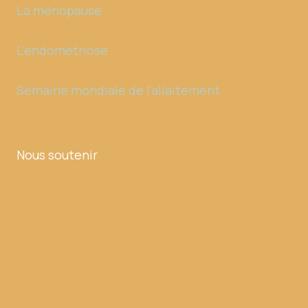
La ménopause
L'endométriose
Semaine mondiale de l'allaitement
Nous soutenir