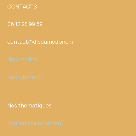
CONTACTS
06 12 28 99 69
contact@disdamedonc.fr
Nous écrire
Recrutement
Nos thématiques
Soutenir l'allaitement