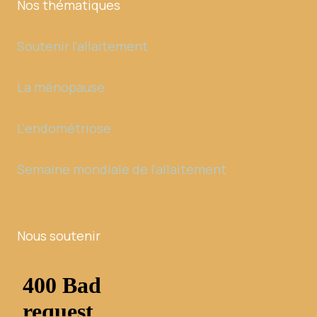
Nos thématiques
Soutenir l'allaitement
La ménopause
L'endométriose
Semaine mondiale de l'allaitement
Nous soutenir