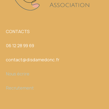
CONTACTS
06 12 28 99 69
contact@disdamedonc.fr
Nous écrire
Recrutement