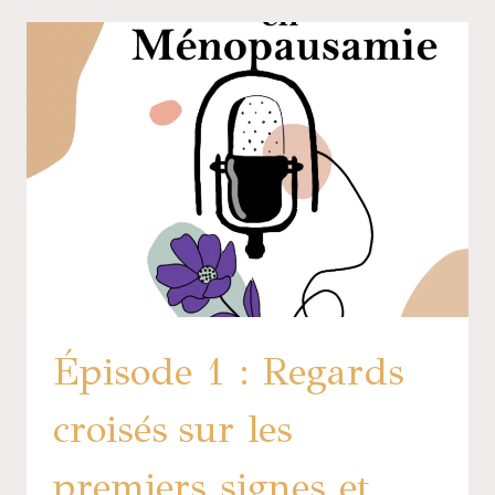
Épisode 1 : Regards
croisés sur les
premiers signes et