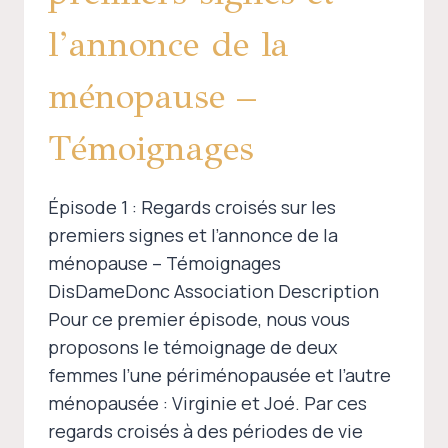
l’annonce de la
ménopause –
Témoignages
Épisode 1 : Regards croisés sur les
premiers signes et l’annonce de la
ménopause – Témoignages
DisDameDonc Association Description
Pour ce premier épisode, nous vous
proposons le témoignage de deux
femmes l’une périménopausée et l’autre
ménopausée : Virginie et Joé. Par ces
regards croisés à des périodes de vie