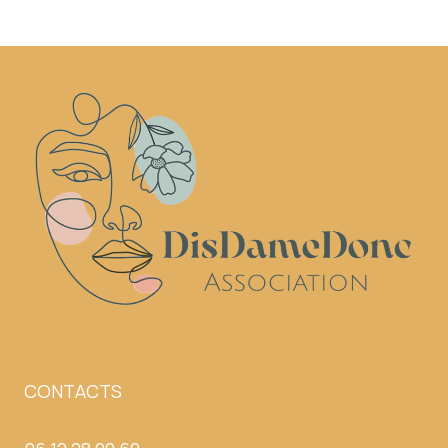
CONTACTS