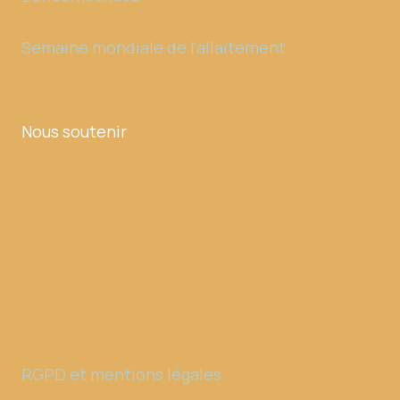
Semaine mondiale de l'allaitement
Nous soutenir
RGPD et mentions légales