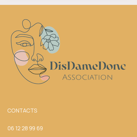
CONTACTS
06 12 28 99 69