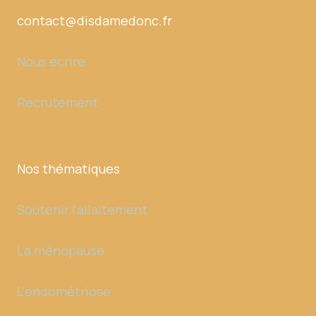
contact@disdamedonc.fr
Nous écrire
Recrutement
Nos thématiques
Soutenir l'allaitement
La ménopause
L'endométriose