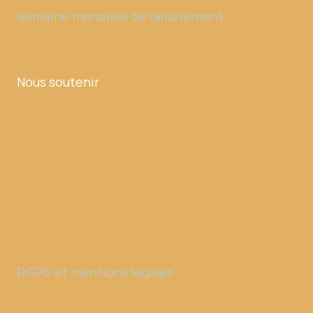
Semaine mondiale de l'allaitement
Nous soutenir
RGPD et mentions légales